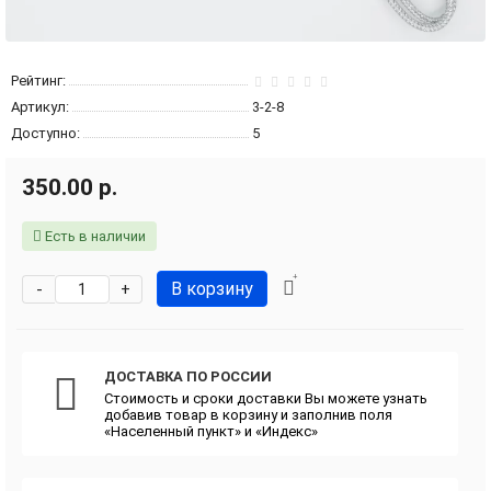
Рейтинг:
Артикул:
3-2-8
Доступно:
5
350.00 р.
Есть в наличии
В корзину
-
+
ДОСТАВКА ПО РОССИИ
Стоимость и сроки доставки Вы можете узнать
добавив товар в корзину и заполнив поля
«Населенный пункт» и «Индекс»