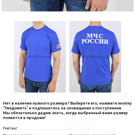
Нет в наличии нужного размера?
Выберите его, нажмите кнопку
"Уведомить" и подпишитесь на оповещение о поступлении.
Мы обязательно дадим знать, когда выбранный вами размер
появится в продаже!
Рейтинг: