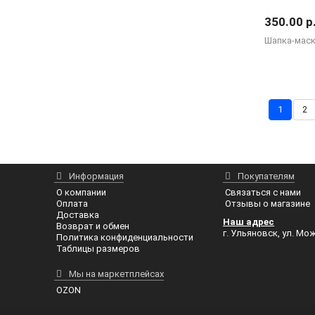
350.00 р
Шапка-маск
1
2
Информация
Покупателям
О компании
Связаться с нами
Оплата
Отзывы о магазине
Доставка
Наш адрес
Возврат и обмен
г. Ульяновск, ул. Мож
Политика конфиденциальности
Таблицы размеров
Мы на маркетплейсах
OZON