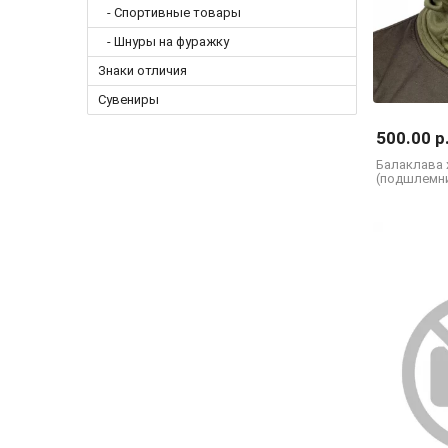
- Спортивные товары
- Шнуры на фуражку
Знаки отличия
Сувениры
500.00 р
Балаклава 
(подшлемн