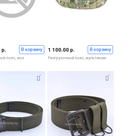
 р.
В корзину
1 100.00 р.
В корзину
ый пояс, мох
Разгрузочный пояс, мультикам