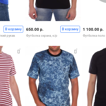
В корзину
650.00 р.
В корзину
1 100.00 р.
ткий рукав
Футболка охрана, к/р
Футболка поло 