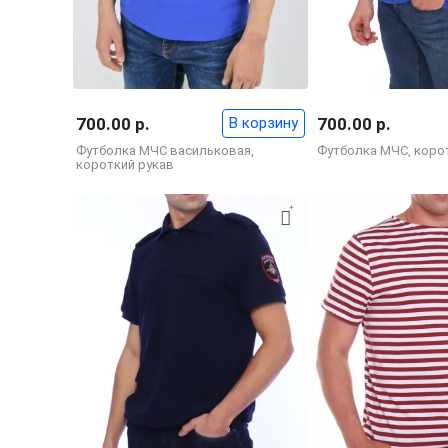
700.00 р.
В корзину
700.00 р.
Футболка МЧС васильковая,
Футболка МЧС, коро
короткий рукав