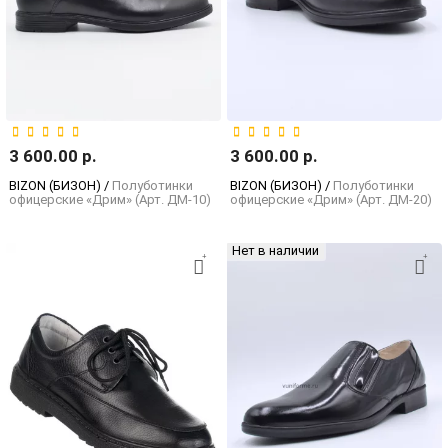
3 600.00 р.
3 600.00 р.
BIZON (БИЗОН) /
Полуботинки
BIZON (БИЗОН) /
Полуботинки
офицерские «Дрим» (Арт. ДМ-10)
офицерские «Дрим» (Арт. ДМ-20)
Нет в наличии