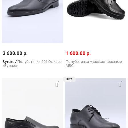
3 600.00 р.
1 600.00 р.
Бутекс /
Полуботинки 201 Офицер
Полуботинки мужские кожаные
«Бутекс»
МБС
Хит