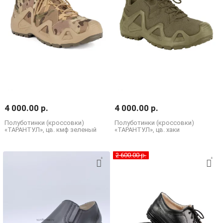
4 000.00 р.
4 000.00 р.
Полуботинки (кроссовки)
Полуботинки (кроссовки)
«ТАРАНТУЛ», цв. кмф зеленый
«ТАРАНТУЛ», цв. хаки
2 600.00 р.