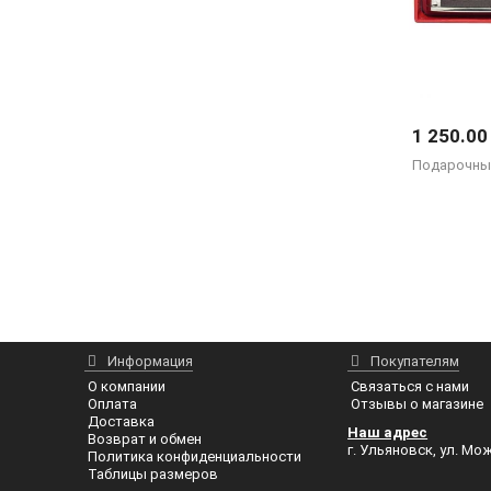
1 250.00
Подарочный
Информация
Покупателям
О компании
Связаться с нами
Оплата
Отзывы о магазине
Доставка
Наш адрес
Возврат и обмен
г. Ульяновск, ул. Мож
Политика конфиденциальности
Таблицы размеров