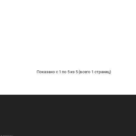
Показано с 1 по 5 из 5 (всего 1 страниц)