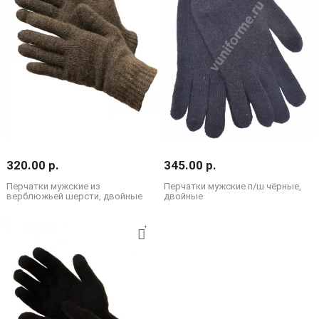
320.00 р.
345.00 р.
Перчатки мужские из
Перчатки мужские п/ш чёрные,
верблюжьей шерсти, двойные
двойные