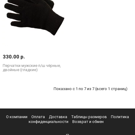
330.00 р.
Перчатки мужские п/ш чёрные,
двойные (гладкие)
Показано с 1 по 7 из 7 (всего 1 страниц)
О компании
Оплата
Доставка
Таблицы размеров
Политика
конфиденциальности
Возврат и обмен