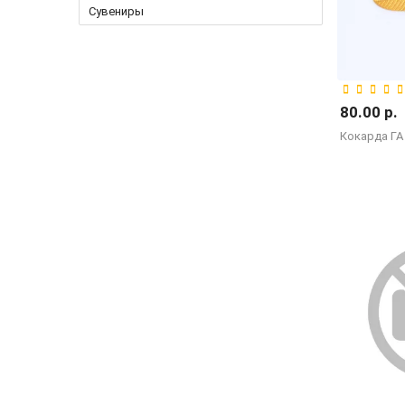
Сувениры
80.00 р.
Кокарда ГА