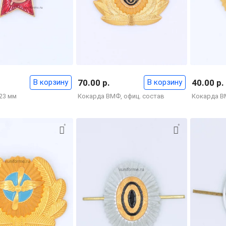
В корзину
70.00 р.
В корзину
40.00 р.
 23 мм
Кокарда ВМФ, офиц. состав
Кокарда В