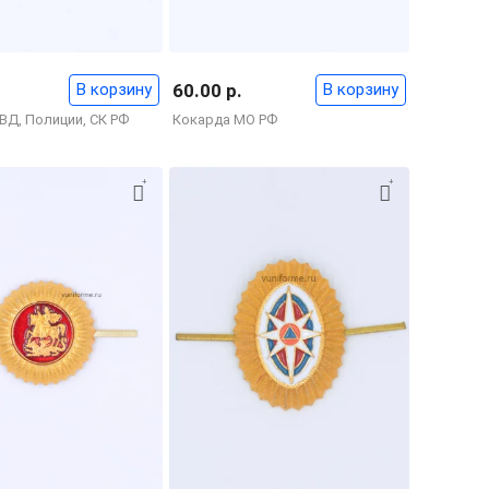
В корзину
60.00 р.
В корзину
ВД, Полиции, СК РФ
Кокарда МО РФ