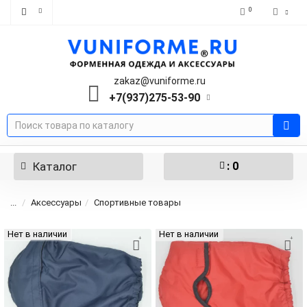
0
zakaz@vuniforme.ru
+7(937)275-53-90
Каталог
: 0
...
Аксессуары
Спортивные товары
Нет в наличии
Нет в наличии