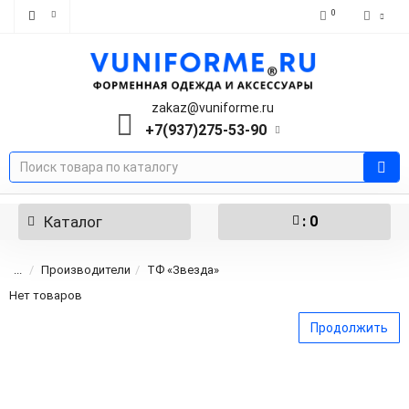
0
zakaz@vuniforme.ru
+7(937)275-53-90
Каталог
: 0
...
Производители
ТФ «Звезда»
Нет товаров
Продолжить