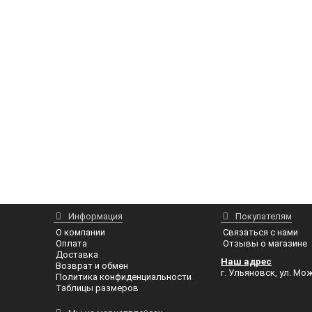
Информация
Покупателям
О компании
Связаться с нами
Оплата
Отзывы о магазине
Доставка
Наш адрес
Возврат и обмен
г. Ульяновск, ул. Мож
Политика конфиденциальности
Таблицы размеров