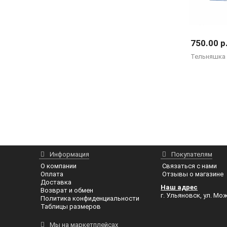
750.00 р
Тельняшка 
Информация
Покупателям
О компании
Связаться с нами
Оплата
Отзывы о магазине
Доставка
Наш адрес
Возврат и обмен
г. Ульяновск, ул. Мож
Политика конфиденциальности
Таблицы размеров
Мы на маркетплейсах