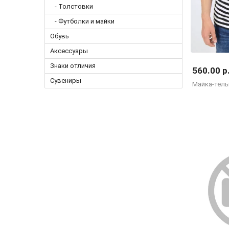
- Толстовки
- Футболки и майки
Обувь
Аксессуары
Знаки отличия
560.00 р
Сувениры
Майка-тель