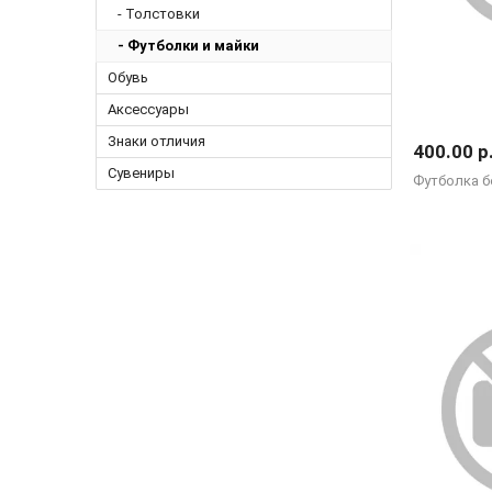
- Толстовки
- Футболки и майки
Обувь
Аксессуары
Знаки отличия
400.00 р
Сувениры
Футболка б