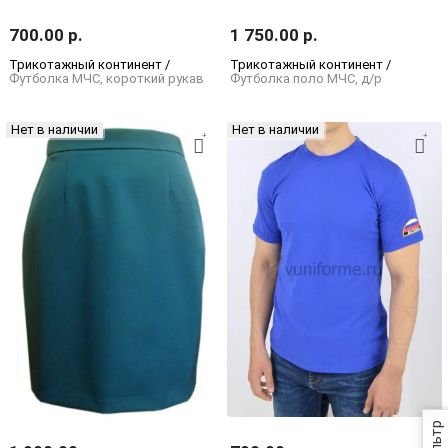
700.00 р.
1 750.00 р.
Трикотажный континент /
Трикотажный континент /
Футболка МЧС, короткий рукав
Футболка поло МЧС, д/р
Нет в наличии
Нет в наличии