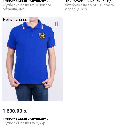
Трикотажный континент /
Трикотажный континент /
Футболка поло МЧС нового
Футболка поло МЧС нового
образца, д/р
образца, к/р
Нет в наличии
1 600.00 р.
Трикотажный континент /
Футболка поло МЧС, к/р