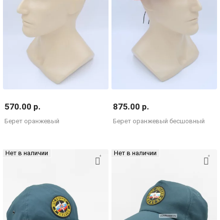
570.00 р.
875.00 р.
Берет оранжевый
Берет оранжевый бесшовный
Нет в наличии
Нет в наличии