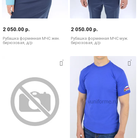
2 050.00 р.
2 050.00 р.
Рубашка форменная МЧС жен.
Рубашка форменная МЧС муж.
бирюзовая, д/р
бирюзовая, д/р