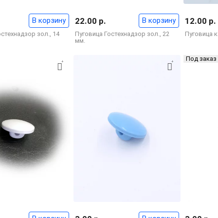
В корзину
22.00 р.
В корзину
12.00 р.
стехнадзор зол., 14
Пуговица Гостехнадзор зол., 22
Пуговица к
мм.
Под заказ